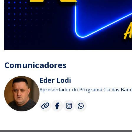
Comunicadores
Eder Lodi
Apresentador do Programa Cia das Ban