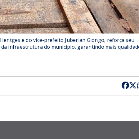
Hentges e do vice-prefeito Juberlan Giongo, reforça seu
da infraestrutura do município, garantindo mais qualidad