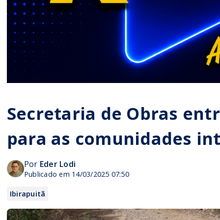
Secretaria de Obras ent
para as comunidades in
Por
Eder Lodi
Publicado em 14/03/2025 07:50
Ibirapuitã