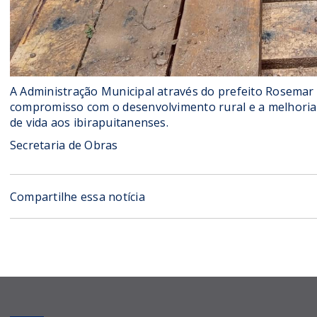
A Administração Municipal através do prefeito Rosemar 
compromisso com o desenvolvimento rural e a melhoria 
de vida aos ibirapuitanenses.
Secretaria de Obras
Compartilhe essa notícia