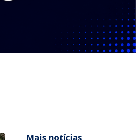
Mais notícias