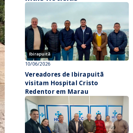
Ibirapuitã
10/06/2026
Vereadores de Ibirapuitã
visitam Hospital Cristo
Redentor em Marau