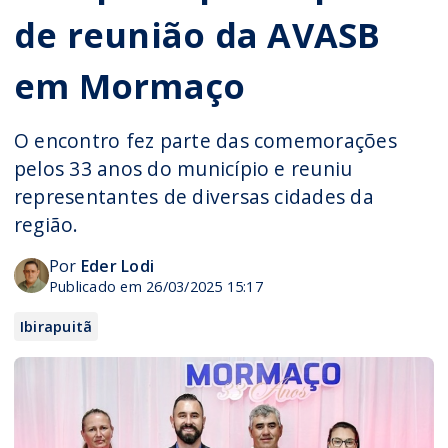
de reunião da AVASB
em Mormaço
O encontro fez parte das comemorações
pelos 33 anos do município e reuniu
representantes de diversas cidades da
região.
Por
Eder Lodi
Publicado em 26/03/2025 15:17
Ibirapuitã