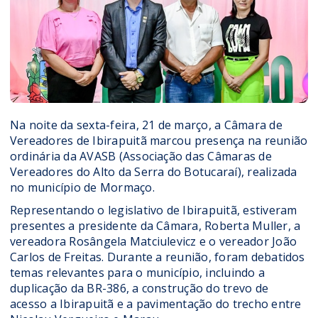
Na noite da sexta-feira, 21 de março, a Câmara de
Vereadores de Ibirapuitã marcou presença na reunião
ordinária da AVASB (Associação das Câmaras de
Vereadores do Alto da Serra do Botucaraí), realizada
no município de Mormaço.
Representando o legislativo de Ibirapuitã, estiveram
presentes a presidente da Câmara, Roberta Muller, a
vereadora Rosângela Matciulevicz e o vereador João
Carlos de Freitas. Durante a reunião, foram debatidos
temas relevantes para o município, incluindo a
duplicação da BR-386, a construção do trevo de
acesso a Ibirapuitã e a pavimentação do trecho entre