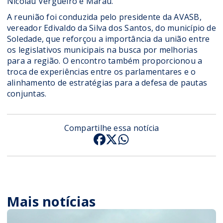
Nicolau Vergueiro e Marau.
A reunião foi conduzida pelo presidente da AVASB,
vereador Edivaldo da Silva dos Santos, do município de
Soledade, que reforçou a importância da união entre
os legislativos municipais na busca por melhorias
para a região. O encontro também proporcionou a
troca de experiências entre os parlamentares e o
alinhamento de estratégias para a defesa de pautas
conjuntas.
Compartilhe essa notícia
Mais notícias