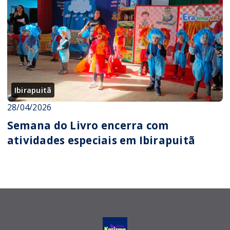
Ibirapuitã
28/04/2026
Semana do Livro encerra com
atividades especiais em Ibirapuitã