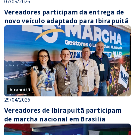
07/05/2026
Vereadores participam da entrega de
novo veículo adaptado para Ibirapuitã
Ibirapuitã
29/04/2026
Vereadores de Ibirapuitã participam
de marcha nacional em Brasília