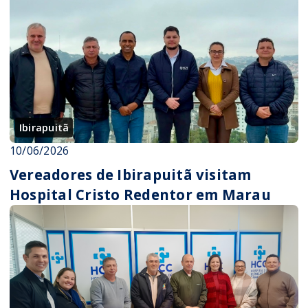
Ibirapuitã
10/06/2026
Vereadores de Ibirapuitã visitam
Hospital Cristo Redentor em Marau