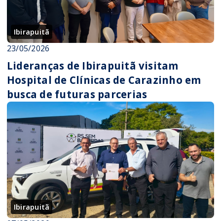
Ibirapuitã
23/05/2026
Lideranças de Ibirapuitã visitam
Hospital de Clínicas de Carazinho em
busca de futuras parcerias
Ibirapuitã