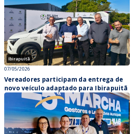
Ibirapuitã
07/05/2026
Vereadores participam da entrega de
novo veículo adaptado para Ibirapuitã