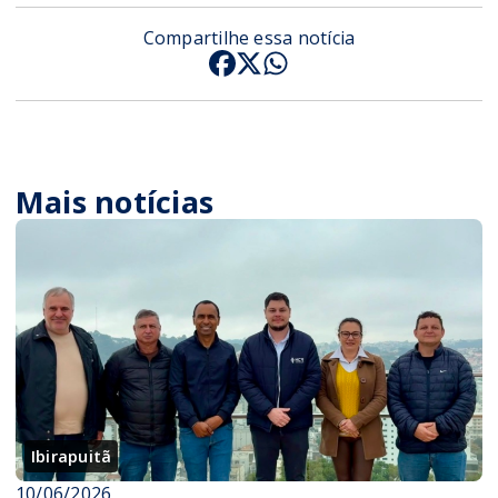
Compartilhe essa notícia
Mais notícias
Ibirapuitã
10/06/2026