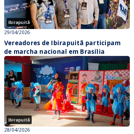
Ibirapuitã
29/04/2026
Vereadores de Ibirapuitã participam
de marcha nacional em Brasília
Ibirapuitã
28/04/2026