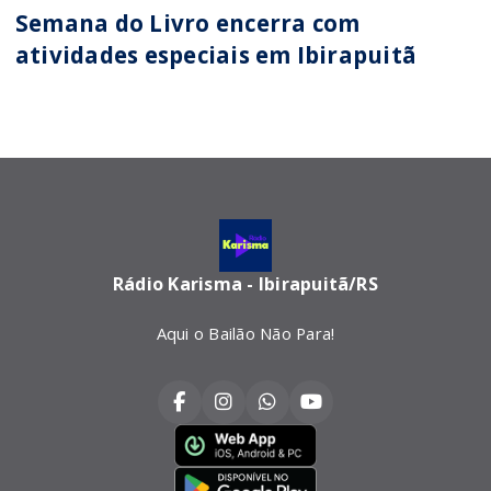
Semana do Livro encerra com
atividades especiais em Ibirapuitã
Rádio Karisma - Ibirapuitã/RS
Aqui o Bailão Não Para!