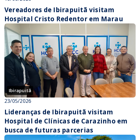
Vereadores de Ibirapuitã visitam
Hospital Cristo Redentor em Marau
Ibirapuitã
23/05/2026
Lideranças de Ibirapuitã visitam
Hospital de Clínicas de Carazinho em
busca de futuras parcerias