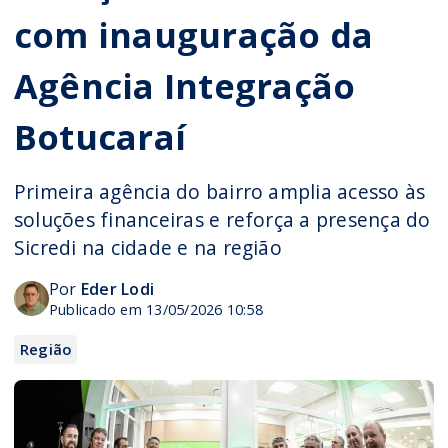
com inauguração da
Agência Integração
Botucaraí
Primeira agência do bairro amplia acesso às
soluções financeiras e reforça a presença do
Sicredi na cidade e na região
Por
Eder Lodi
Publicado em 13/05/2026 10:58
Região