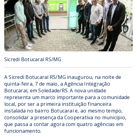
Sicredi Botucaraí RS/MG
A Sicredi Botucaraí RS/MG inaugurou, na noite de
quinta-feira, 7 de maio, a Agência Integração
Botucaraí, em Soledade/RS. A nova unidade
representa um marco importante para a comunidade
local, por ser a primeira instituição financeira
instalada no bairro Botucaraí e, ao mesmo tempo,
consolidar a presença da Cooperativa no município,
que passa a contar agora com quatro agências em
funcionamento.