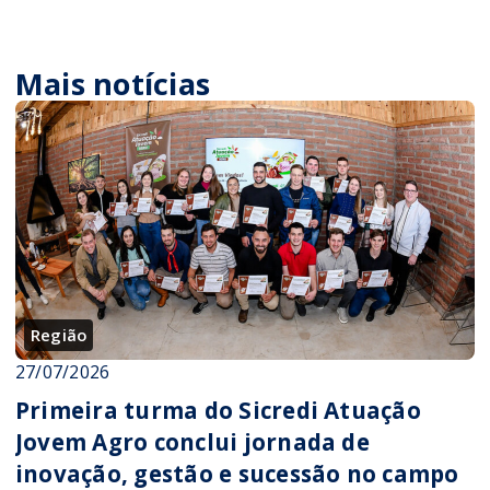
Mais notícias
Região
27/07/2026
Primeira turma do Sicredi Atuação
Jovem Agro conclui jornada de
inovação, gestão e sucessão no campo