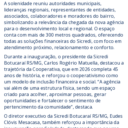
A solenidade reuniu autoridades municipais,
lideranças regionais, representantes de entidades,
associados, colaboradores e moradores do bairro,
simbolizando a relevância da chegada da nova agência
para o desenvolvimento local e regional. O espaço
conta com mais de 300 metros quadrados, oferecendo
todas as soluções financeiras do Sicredi, com foco em
atendimento próximo, relacionamento e conforto.
Durante a inauguração, o presidente da Sicredi
Botucaraí RS/MG, Carlos Rogério Matuella, destacou a
trajetória da Cooperativa, que em 2026 completa 45
anos de história, e reforçou o cooperativismo como
um modelo de inclusão financeira e social. “A agência
vai além de uma estrutura física, sendo um espaço
criado para acolher, aproximar pessoas, gerar
oportunidades e fortalecer o sentimento de
pertencimento da comunidade”, destaca.
O diretor executivo da Sicredi Botucaraí RS/MG, Eudes
Clóvis Mesacasa, também reforçou a importância da