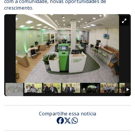
com a comunidade, novas oportunidades de
crescimento.
Compartilhe essa notícia