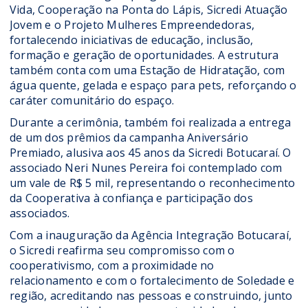
Vida, Cooperação na Ponta do Lápis, Sicredi Atuação
Jovem e o Projeto Mulheres Empreendedoras,
fortalecendo iniciativas de educação, inclusão,
formação e geração de oportunidades. A estrutura
também conta com uma Estação de Hidratação, com
água quente, gelada e espaço para pets, reforçando o
caráter comunitário do espaço.
Durante a cerimônia, também foi realizada a entrega
de um dos prêmios da campanha Aniversário
Premiado, alusiva aos 45 anos da Sicredi Botucaraí. O
associado Neri Nunes Pereira foi contemplado com
um vale de R$ 5 mil, representando o reconhecimento
da Cooperativa à confiança e participação dos
associados.
Com a inauguração da Agência Integração Botucaraí,
o Sicredi reafirma seu compromisso com o
cooperativismo, com a proximidade no
relacionamento e com o fortalecimento de Soledade e
região, acreditando nas pessoas e construindo, junto