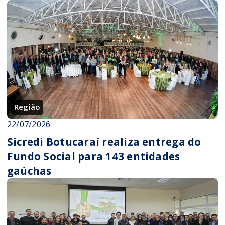
Região
22/07/2026
Sicredi Botucaraí realiza entrega do
Fundo Social para 143 entidades
gaúchas