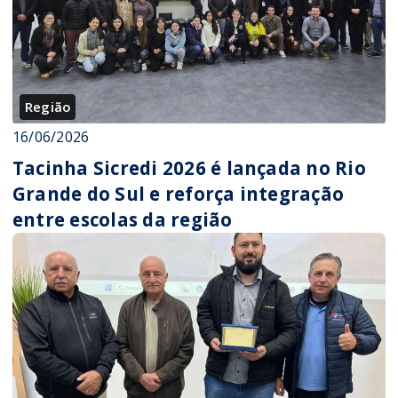
Região
16/06/2026
Tacinha Sicredi 2026 é lançada no Rio
Grande do Sul e reforça integração
entre escolas da região