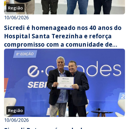
Região
10/06/2026
Sicredi é homenageado nos 40 anos do
Hospital Santa Terezinha e reforça
compromisso com a comunidade de
Fontoura Xavier
Região
10/06/2026