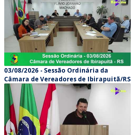
03/08/2026 - Sessão Ordinária da
Câmara de Vereadores de Ibirapuitã/RS