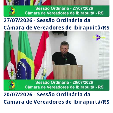
27/07/2026 - Sessão Ordinária da
Câmara de Vereadores de Ibirapuitã/RS
20/07/2026 - Sessão Ordinária da
Câmara de Vereadores de Ibirapuitã/RS